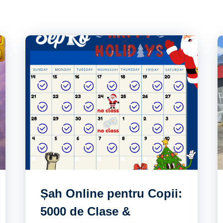
Șah Online pentru Copii:
5000 de Clase &