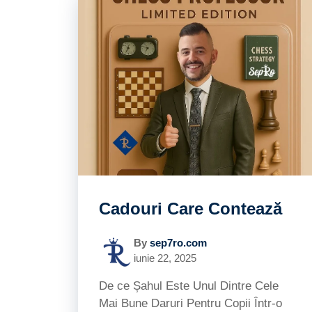
Cadouri Care Contează
By
sep7ro.com
iunie 22, 2025
De ce Șahul Este Unul Dintre Cele
Mai Bune Daruri Pentru Copii Într-o